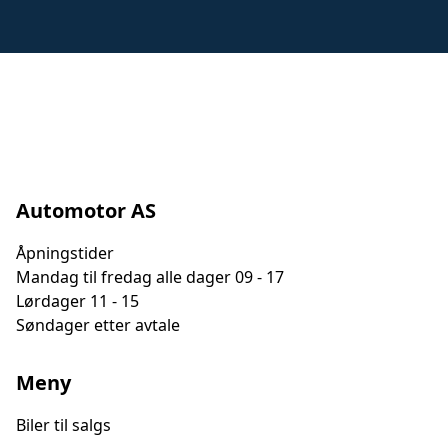
Automotor AS
Åpningstider
Mandag til fredag alle dager 09 - 17
Lørdager 11 - 15
Søndager etter avtale
Meny
Biler til salgs