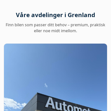
Våre avdelinger i Grenland
Finn bilen som passer ditt behov – premium, praktisk
eller noe midt imellom.