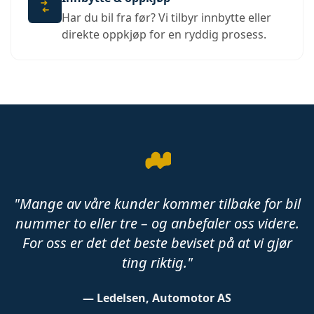
Har du bil fra før? Vi tilbyr innbytte eller
direkte oppkjøp for en ryddig prosess.
"Mange av våre kunder kommer tilbake for bil
nummer to eller tre – og anbefaler oss videre.
For oss er det det beste beviset på at vi gjør
ting riktig."
— Ledelsen, Automotor AS