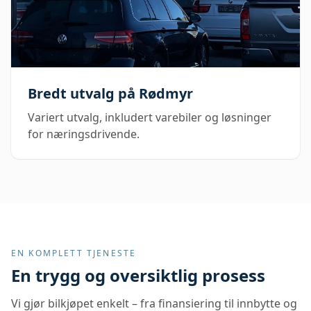
Bredt utvalg på Rødmyr
Variert utvalg, inkludert varebiler og løsninger
for næringsdrivende.
EN KOMPLETT TJENESTE
En trygg og oversiktlig prosess
Vi gjør bilkjøpet enkelt – fra finansiering til innbytte og