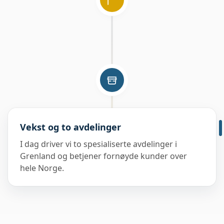
Vekst og to avdelinger
I dag driver vi to spesialiserte avdelinger i
Grenland og betjener fornøyde kunder over
hele Norge.