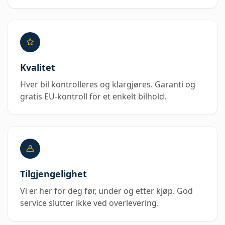
Kvalitet
Hver bil kontrolleres og klargjøres. Garanti og
gratis EU-kontroll for et enkelt bilhold.
Tilgjengelighet
Vi er her for deg før, under og etter kjøp. God
service slutter ikke ved overlevering.