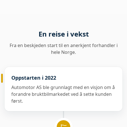
En reise i vekst
Fra en beskjeden start til en anerkjent forhandler i
hele Norge.
Oppstarten i 2022
Automotor AS ble grunnlagt med en visjon om å
forandre bruktbilmarkedet ved å sette kunden
først.