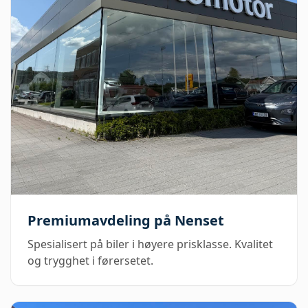
Premiumavdeling på Nenset
Spesialisert på biler i høyere prisklasse. Kvalitet
og trygghet i førersetet.